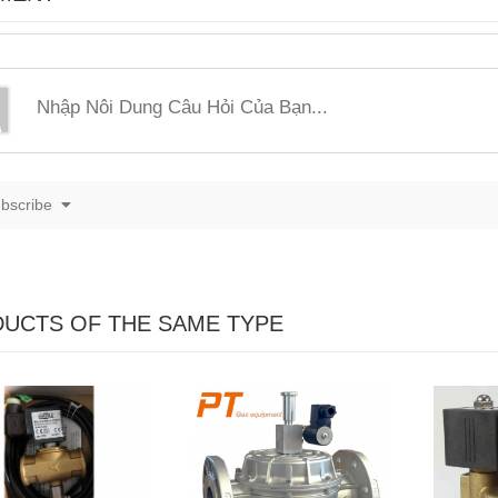
bscribe
UCTS OF THE SAME TYPE