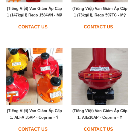
(Tiếng Việt) Van Giảm Áp Cấp
(Tiếng Việt) Van Giảm Áp Cấp
1 (147kg/h) Rego 1584VN - Mỹ
1 (73kg/h), Rego 597FC - Mỹ
CONTACT US
CONTACT US
(Tiếng Việt) Van Giảm Áp Cấp
(Tiếng Việt) Van Giảm Áp Cấp
1, ALFA 35AP - Coprim - Ý
1, Alfa10AP - Coprim - Ý
CONTACT US
CONTACT US