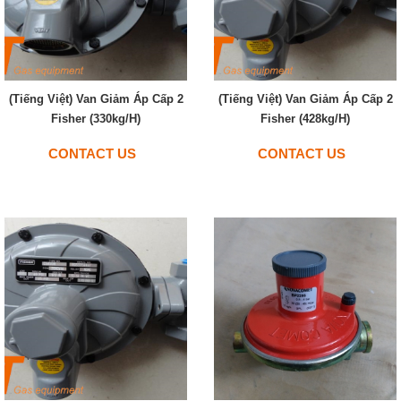
(Tiếng Việt) Van Giảm Áp Cấp 2
(Tiếng Việt) Van Giảm Áp Cấp 2
Fisher (330kg/h)
Fisher (428kg/h)
CONTACT US
CONTACT US