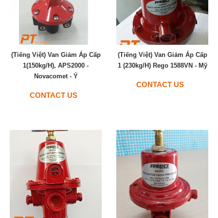
(Tiếng Việt) Van Giảm Áp Cấp
(Tiếng Việt) Van Giảm Áp Cấp
1(150kg/h), APS2000 -
1 (230kg/h) Rego 1588VN - Mỹ
Novacomet - Ý
CONTACT US
CONTACT US