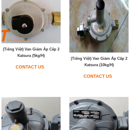
(Tiếng Việt) Van Giảm Áp Cấp 2
Katsura (5kg/h)
(Tiếng Việt) Van Giảm Áp Cấp 2
Katsura (10kg/h)
CONTACT US
CONTACT US