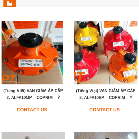
(Tiếng Việt) VAN GIẢM ÁP CẤP
(Tiếng Việt) VAN GIẢM ÁP CẤP
2, ALFA10MP – COPRIM – Ý
2, ALFA10BP – COPRIM – Ý
CONTACT US
CONTACT US