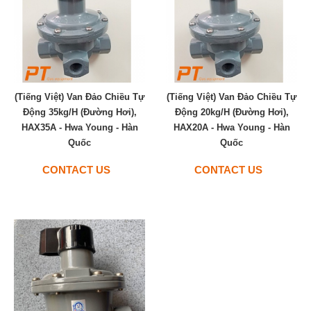
(Tiếng Việt) Van Đảo Chiều Tự
(Tiếng Việt) Van Đảo Chiều Tự
Động 35kg/h (Đường Hơi),
Động 20kg/h (Đường Hơi),
HAX35A - Hwa Young - Hàn
HAX20A - Hwa Young - Hàn
Quốc
Quốc
CONTACT US
CONTACT US