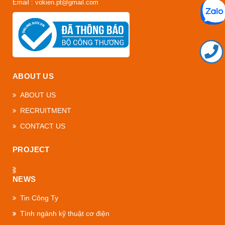
Email : vokien.pt@gmail.com
ABOUT US
ABOUT US
RECRUITMENT
CONTACT US
PROJECT
NEWS
Tin Công Ty
Tình ngành kỹ thuật cơ điện