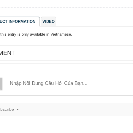
UCT INFORMATION
VIDEO
 this entry is only available in
Vietnamese
.
MENT
bscribe