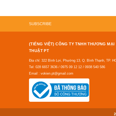
SUBSCRIBE
(TIẾNG VIỆT) CÔNG TY TNHH THƯƠNG MẠI
THUẬT PT
Địa chỉ: 322 Bình Lợi, Phường 13, Q. Bình Thạnh, TP. 
Tel: 028 6657 3636 / 0975 09 12 12 / 0938 540 586
Email : vokien.pt@gmail.com
2