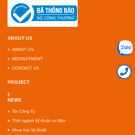
ABOUT US
ABOUT US
RECRUITMENT
CONTACT US
PROJECT
NEWS
Tin Công Ty
Tình ngành kỹ thuật cơ điện
Khoa học kỹ thuật