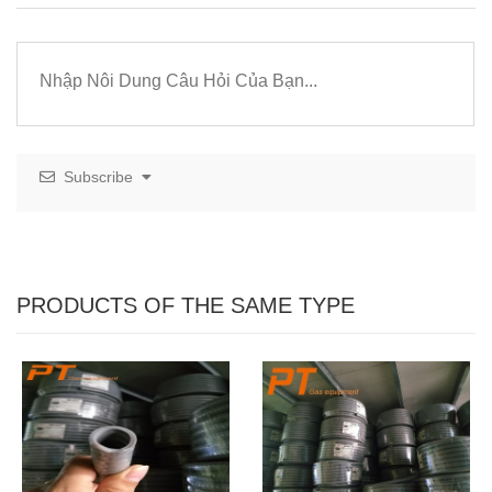
Subscribe
PRODUCTS OF THE SAME TYPE