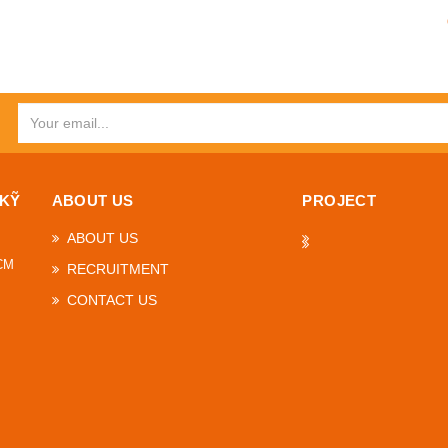
 KỸ
ABOUT US
PROJECT
ABOUT US
HCM
RECRUITMENT
CONTACT US