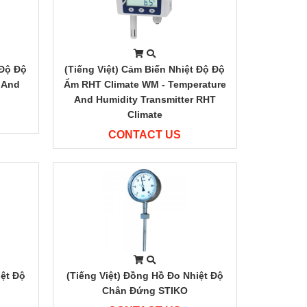
 Độ Độ
(Tiếng Việt) Cảm Biến Nhiệt Độ Độ
 And
Ẩm RHT Climate WM - Temperature
And Humidity Transmitter RHT
Climate
CONTACT US
iệt Độ
(Tiếng Việt) Đồng Hồ Đo Nhiệt Độ
Chân Đứng STIKO