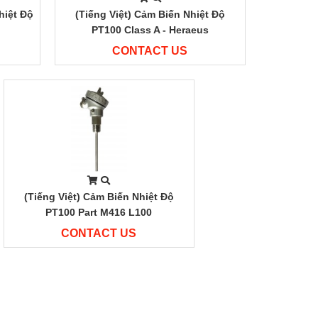
hiệt Độ
(Tiếng Việt) Cảm Biến Nhiệt Độ
PT100 Class A - Heraeus
CONTACT US
(Tiếng Việt) Cảm Biến Nhiệt Độ
PT100 Part M416 L100
CONTACT US