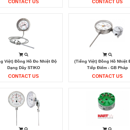
CONTACT US
CONTACT US
ng Việt) Đồng Hồ Đo Nhiệt Độ
(Tiếng Việt) Đồng Hồ Nhiệt
Dạng Dây STIKO
Tiếp Điểm - GB Pháp
CONTACT US
CONTACT US