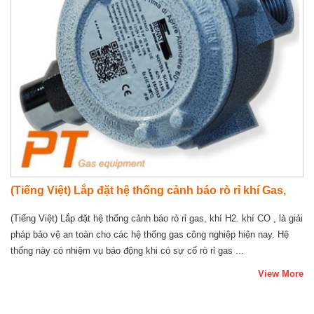
(Tiếng Việt) Lắp đặt hệ thống cảnh báo rò rỉ khí Gas,
(Tiếng Việt) Lắp đặt hệ thống cảnh báo rò rỉ gas, khí H2. khí CO , là giải
pháp bảo vệ an toàn cho các hệ thống gas công nghiệp hiện nay. Hệ
thống này có nhiệm vụ báo động khi có sự cố rò rỉ gas ...
View More