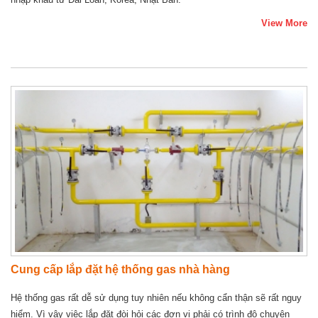
View More
Cung cấp lắp đặt hệ thống gas nhà hàng
Hệ thống gas rất dễ sử dụng tuy nhiên nếu không cẩn thận sẽ rất nguy
hiểm. Vì vậy việc lắp đặt đòi hỏi các đơn vị phải có trình độ chuyên