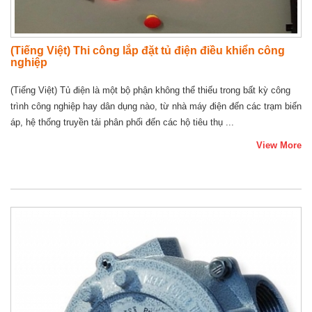
(Tiếng Việt) Thi công lắp đặt tủ điện điều khiển công
nghiệp
(Tiếng Việt) Tủ điện là một bộ phận không thể thiếu trong bất kỳ công
trình công nghiệp hay dân dụng nào, từ nhà máy điện đến các trạm biến
áp, hệ thống truyền tải phân phối đến các hộ tiêu thụ ...
View More