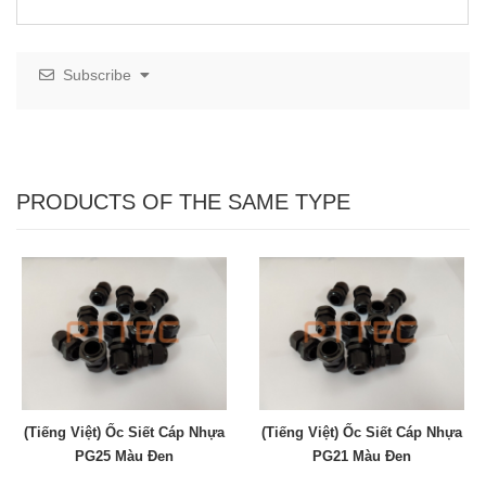
Subscribe
PRODUCTS OF THE SAME TYPE
(Tiếng Việt) Ốc Siết Cáp Nhựa
(Tiếng Việt) Ốc Siết Cáp Nhựa
PG25 Màu Đen
PG21 Màu Đen