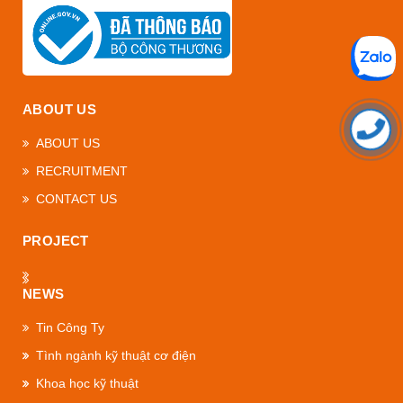
ABOUT US
ABOUT US
RECRUITMENT
CONTACT US
PROJECT
NEWS
Tin Công Ty
Tình ngành kỹ thuật cơ điện
Khoa học kỹ thuật