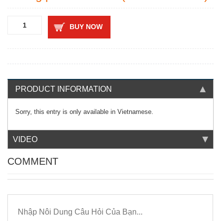
BUY NOW
PRODUCT INFORMATION
Sorry, this entry is only available in
Vietnamese
.
VIDEO
COMMENT