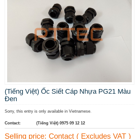
(Tiếng Việt) Ốc Siết Cáp Nhựa PG21 Màu
Đen
Sorry, this entry is only available in Vietnamese.
Contact:
(Tiếng Việt) 0975 09 12 12
Selling price: Contact ( Excludes VAT )