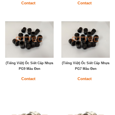
Contact
Contact
(Tiếng Việt) Ốc Siết Cáp Nhựa
(Tiếng Việt) Ốc Siết Cáp Nhựa
PG9 Màu Đen
PG7 Màu Đen
Contact
Contact