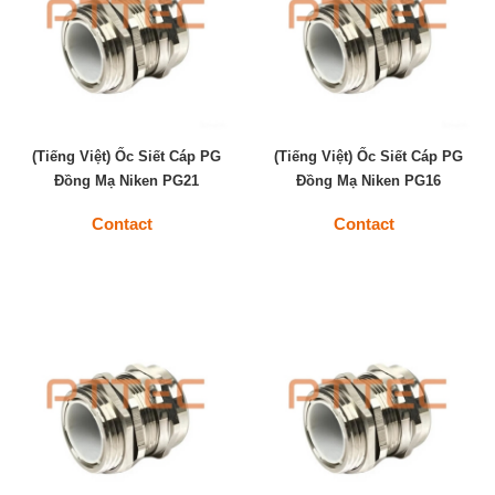
(Tiếng Việt) Ốc Siết Cáp PG
(Tiếng Việt) Ốc Siết Cáp PG
Đồng Mạ Niken PG21
Đồng Mạ Niken PG16
Contact
Contact