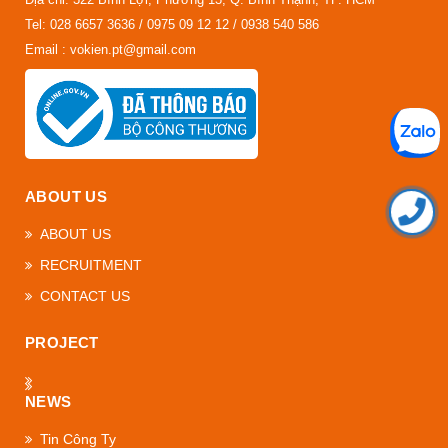
Tel: 028 6657 3636 / 0975 09 12 12 / 0938 540 586
Email : vokien.pt@gmail.com
ABOUT US
ABOUT US
RECRUITMENT
CONTACT US
PROJECT
NEWS
Tin Công Ty