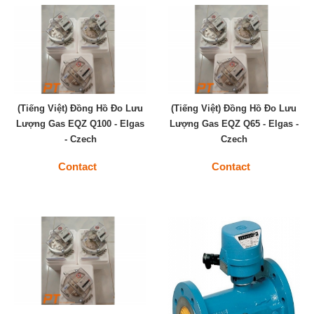
(Tiếng Việt) Đồng Hồ Đo Lưu
(Tiếng Việt) Đồng Hồ Đo Lưu
Lượng Gas EQZ Q100 - Elgas
Lượng Gas EQZ Q65 - Elgas -
- Czech
Czech
Contact
Contact