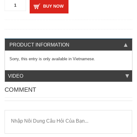
BUY NOW
PRODUCT INFORMATION
Sorry, this entry is only available in
Vietnamese
.
VIDEO
COMMENT