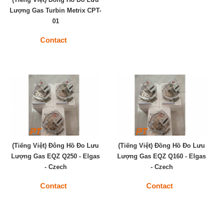
Lượng Gas Turbin Metrix CPT-
01
Contact
(Tiếng Việt) Đông Hồ Đo Lưu
(Tiếng Việt) Đồng Hồ Đo Lưu
Lượng Gas EQZ Q250 - Elgas
Lượng Gas EQZ Q160 - Elgas
- Czech
- Czech
Contact
Contact