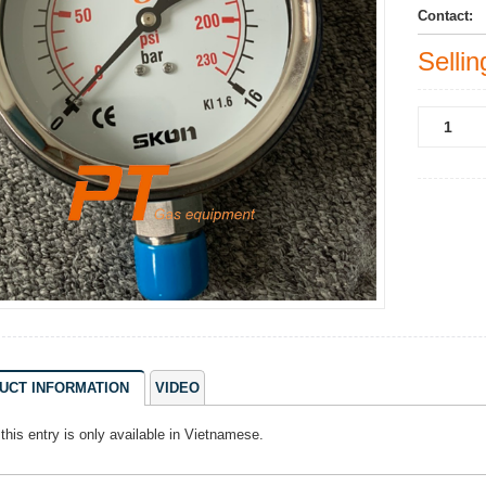
Contact:
Sellin
UCT INFORMATION
VIDEO
 this entry is only available in
Vietnamese
.