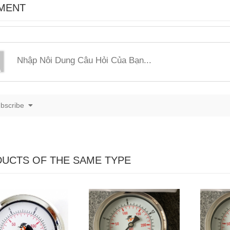
MENT
bscribe
UCTS OF THE SAME TYPE