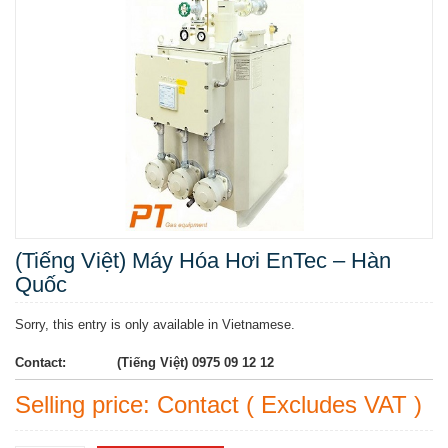
(Tiếng Việt) Máy Hóa Hơi EnTec – Hàn
Quốc
Sorry, this entry is only available in Vietnamese.
Contact:
(Tiếng Việt) 0975 09 12 12
Selling price: Contact ( Excludes VAT )