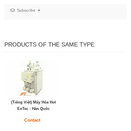
Subscribe
PRODUCTS OF THE SAME TYPE
(Tiếng Việt) Máy Hóa Hơi
EnTec - Hàn Quốc
Contact