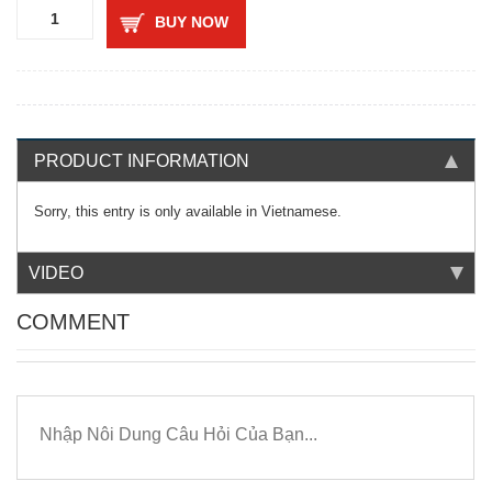
BUY NOW
PRODUCT INFORMATION
Sorry, this entry is only available in
Vietnamese
.
VIDEO
COMMENT