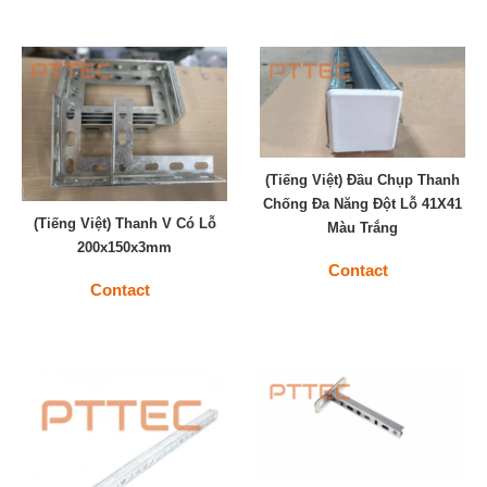
(Tiếng Việt) Đầu Chụp Thanh
Chống Đa Năng Đột Lỗ 41X41
(Tiếng Việt) Thanh V Có Lỗ
Màu Trắng
200x150x3mm
Contact
Contact