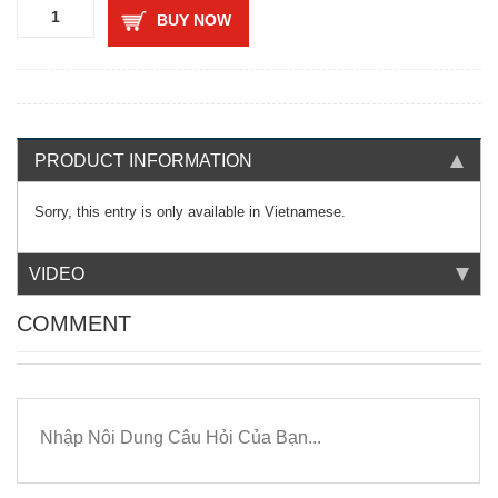
BUY NOW
PRODUCT INFORMATION
Sorry, this entry is only available in
Vietnamese
.
VIDEO
COMMENT