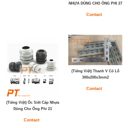
NHỰA DÙNG CHO ỐNG PHI 27
Contact
(Tiếng Việt) Thanh V Có Lỗ
300x200x3mm2
Contact
(Tiếng Việt) Ốc Siết Cáp Nhựa
Dùng Cho Ống Phi 21
Contact