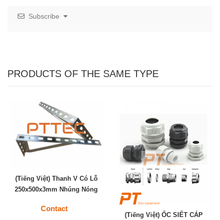
Subscribe
PRODUCTS OF THE SAME TYPE
(Tiếng Việt) Thanh V Có Lỗ
250x500x3mm Nhúng Nóng
Contact
(Tiếng Việt) ỐC SIẾT CÁP